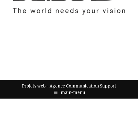
Projets web -
Agence Communication Support
main-menu