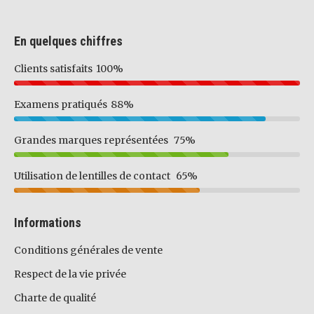
En quelques chiffres
Clients satisfaits
100%
Examens pratiqués
88%
Grandes marques représentées
75%
Utilisation de lentilles de contact
65%
Informations
Conditions générales de vente
Respect de la vie privée
Charte de qualité