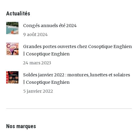
Actualités
Congés annuels été 2024
9 août 2024
Grandes portes ouvertes chez Cosoptique Enghien
| Cosoptique Enghien
24 mars 2023
Soldes janvier 2022 : montures, lunettes et solaires
| Cosoptique Enghien
5 janvier 2022
Nos marques