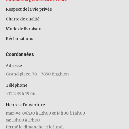
Respect de la vie privée
Charte de qualité
Mode de livraison
Réclamations
Coordonnées
Adresse
Grand place, 78 - 7850 Enghien
Téléphone
+32 2 396 19 66
Heures d'ouverture
mar-ve: 09h30 à 12h00 et 14h00 à 18h00
sa: 10h00 à 17h00
fermé le dimanche et le lundi