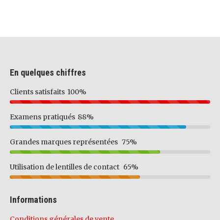
En quelques chiffres
Clients satisfaits
100%
Examens pratiqués
88%
Grandes marques représentées
75%
Utilisation de lentilles de contact
65%
Informations
Conditions générales de vente