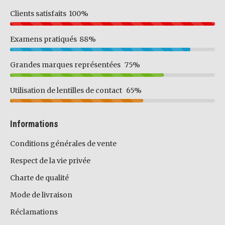
Clients satisfaits
100%
Examens pratiqués
88%
Grandes marques représentées
75%
Utilisation de lentilles de contact
65%
Informations
Conditions générales de vente
Respect de la vie privée
Charte de qualité
Mode de livraison
Réclamations