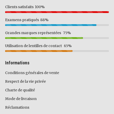
Clients satisfaits
100%
Examens pratiqués
88%
Grandes marques représentées
75%
Utilisation de lentilles de contact
65%
Informations
Conditions générales de vente
Respect de la vie privée
Charte de qualité
Mode de livraison
Réclamations