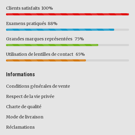
Clients satisfaits
100%
Examens pratiqués
88%
Grandes marques représentées
75%
Utilisation de lentilles de contact
65%
Informations
Conditions générales de vente
Respect de la vie privée
Charte de qualité
Mode de livraison
Réclamations