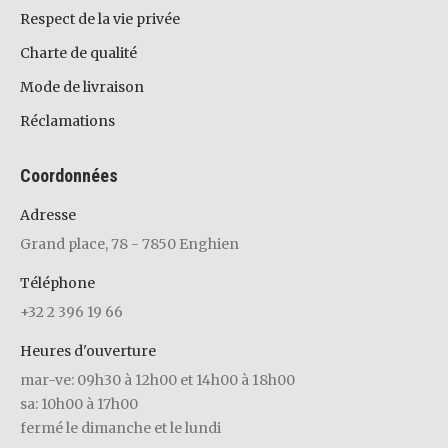
Respect de la vie privée
Charte de qualité
Mode de livraison
Réclamations
Coordonnées
Adresse
Grand place, 78 - 7850 Enghien
Téléphone
+32 2 396 19 66
Heures d'ouverture
mar-ve: 09h30 à 12h00 et 14h00 à 18h00
sa: 10h00 à 17h00
fermé le dimanche et le lundi