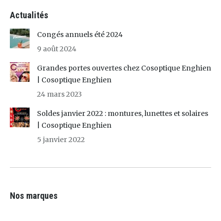
Actualités
Congés annuels été 2024
9 août 2024
Grandes portes ouvertes chez Cosoptique Enghien
| Cosoptique Enghien
24 mars 2023
Soldes janvier 2022 : montures, lunettes et solaires
| Cosoptique Enghien
5 janvier 2022
Nos marques