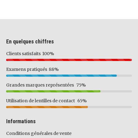
En quelques chiffres
Clients satisfaits
100%
Examens pratiqués
88%
Grandes marques représentées
75%
Utilisation de lentilles de contact
65%
Informations
Conditions générales de vente